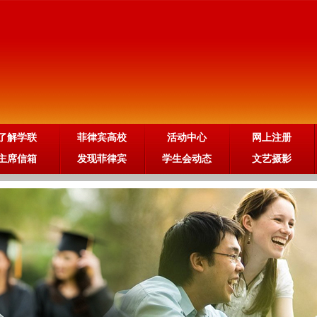
。
了解学联
菲律宾高校
活动中心
网上注册
主席信箱
发现菲律宾
学生会动态
文艺摄影