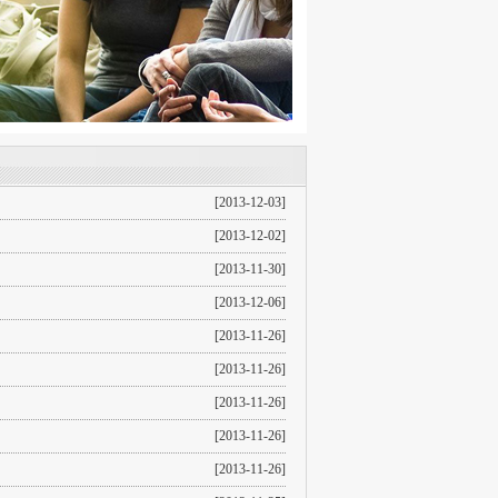
[2013-12-03]
[2013-12-02]
[2013-11-30]
[2013-12-06]
[2013-11-26]
[2013-11-26]
[2013-11-26]
[2013-11-26]
[2013-11-26]