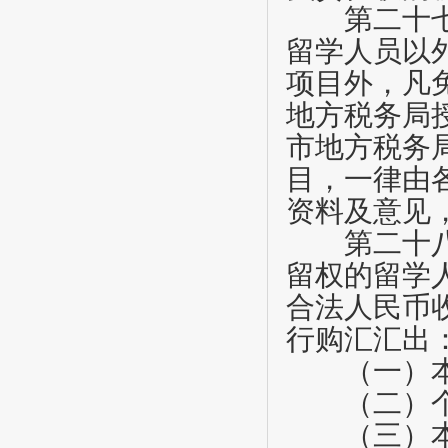
第二十
留学人员以
项目外，凡
地方税务局
市地方税务
目，一律由
资料及意见
第二十
留权的留学
合法人民币
行购汇汇出
（一）本
（二）个
（三）本人