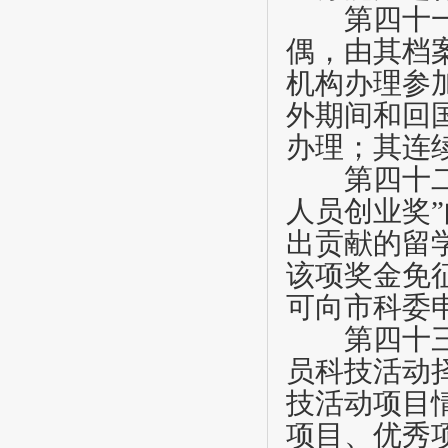
第四十
偶，由其档
机构办理参
外期间和回
办理；其连
第四十
人员创业奖
”
出贡献的留
该项奖金免
可向市科委
第四十
员科技活动
技活动项目
项目、优秀