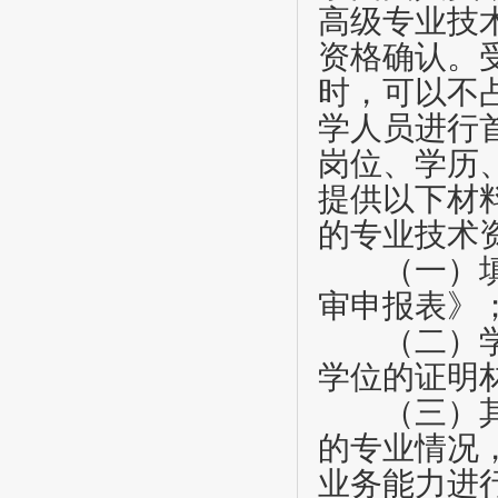
高级专业技
资格确认。
时，可以不
学人员进行
岗位、学历
提供以下材
的专业技术
（一）填写
审申报表》
（二）学位
学位的证明
（三）其
的专业情况
业务能力进