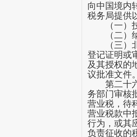
向中国境内
税务局提供
（一）技
（二）纳
（三）北京
登记证明或
及其授权的
议批准文件
第二十
务部门审核
营业税，待
营业税款中
行为，或其
负责征收的