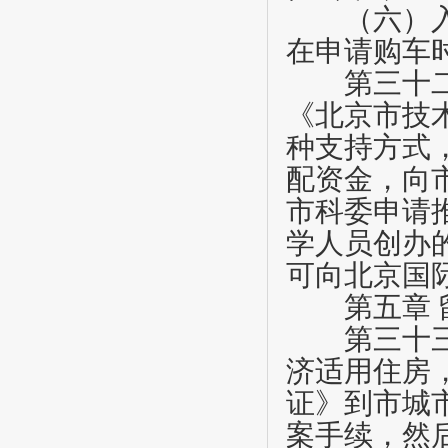
（六）入境
在申请购车
第三十
《北京市技
种支持方式
配资金，向
市科委申请
学人员创办
可向北京国
第五章
第三十
济适用住房
证》到市城
案手续，然