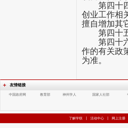
第四十
创业工作相
擅自增加其
第四十
第四十
作的有关政
为准。
友情链接
中国政府网
教育部
神州学人
国家人社部
了解学联
活动中心
网上注册