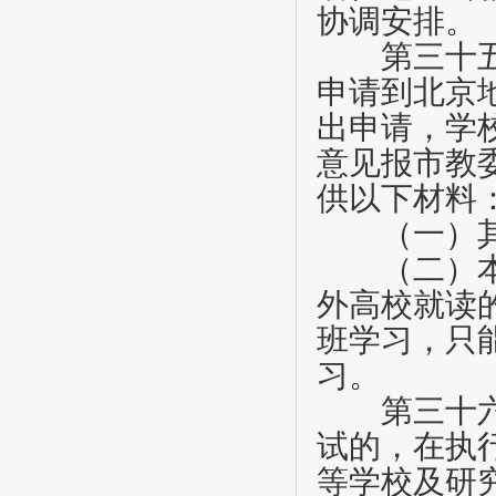
协调安排。
第三十
申请到北京
出申请，学
意见报市教
供以下材料
（一）其
（二）本人
外高校就读
班学习，只
习。
第三十
试的，在执
等学校及研