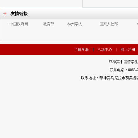
友情链接
中国政府网
教育部
神州学人
国家人社部
了解学联
活动中心
网上注册
菲律宾中国留学生
联系电话：0063-2-35
联系地址：菲律宾马尼拉市荫美沓区娜地